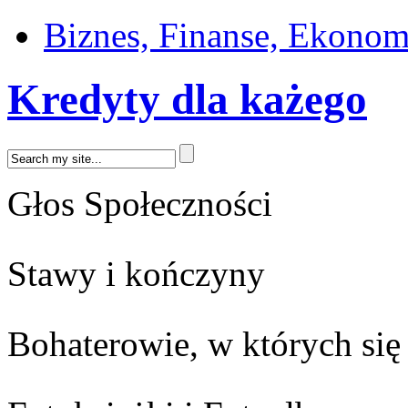
Biznes, Finanse, Ekonom
Kredyty dla każego
Głos Społeczności
Stawy i kończyny
Bohaterowie, w których się