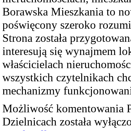
Borawska Mieszkania to no
poświęcony szeroko rozumi
Strona została przygotowan
interesują się wynajmem lok
właścicielach nieruchomośc
wszystkich czytelnikach ch
mechanizmy funkcjonowan
Możliwość komentowania
Dzielnicach
została wyłącz