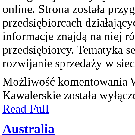
online. Strona została przy
przedsiębiorcach działający
informacje znajdą na niej 
przedsiębiorcy. Tematyka 
rozwijanie sprzedaży w sieci
Możliwość komentowania
Kawalerskie
została wyłącz
Read Full
Australia