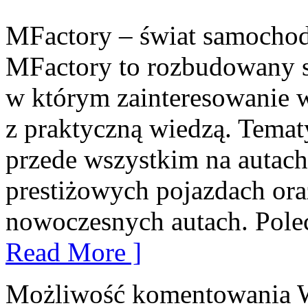
MFactory – świat samocho
MFactory to rozbudowany s
w którym zainteresowanie 
z praktyczną wiedzą. Temat
przede wszystkim na autach
prestiżowych pojazdach or
nowoczesnych autach. Poleca
Read More ]
Możliwość komentowania