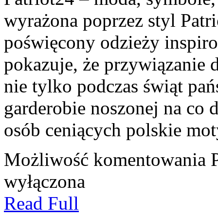
wyrażona poprzez styl Patri
poświęcony odzieży inspirow
pokazuje, że przywiązanie
nie tylko podczas świąt pa
garderobie noszonej na co 
osób ceniących polskie mo
Możliwość komentowania
wyłączona
Read Full