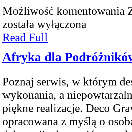
Możliwość komentowania
została wyłączona
Read Full
Afryka dla Podróżnikó
Poznaj serwis, w którym des
wykonania, a niepowtarzaln
piękne realizacje. Deco Graw
opracowana z myślą o osob