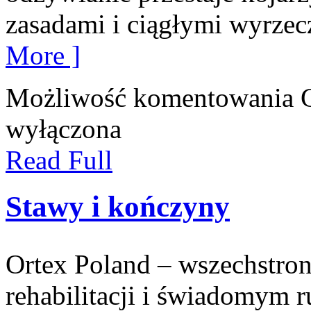
zasadami i ciągłymi wyrzec
More ]
Możliwość komentowania
wyłączona
Read Full
Stawy i kończyny
Ortex Poland – wszechstronn
rehabilitacji i świadomym 