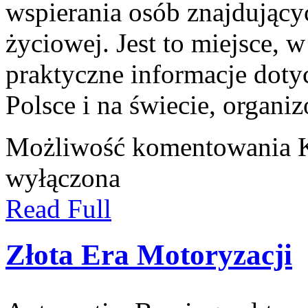
wspierania osób znajdującyc
życiowej. Jest to miejsce,
praktyczne informacje dotyc
Polsce i na świecie, organi
Możliwość komentowania
wyłączona
Read Full
Złota Era Motoryzacji