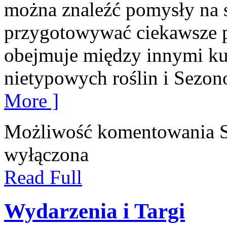
można znaleźć pomysły na 
przygotowywać ciekawsze p
obejmuje między innymi ku
nietypowych roślin i Sezo
More ]
Możliwość komentowania
wyłączona
Read Full
Wydarzenia i Targi