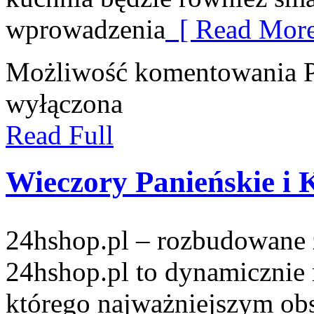
wprowadzenia
[ Read More
Możliwość komentowania
wyłączona
Read Full
Wieczory Panieńskie i 
24hshop.pl – rozbudowane 
24hshop.pl to dynamicznie 
którego najważniejszym obs