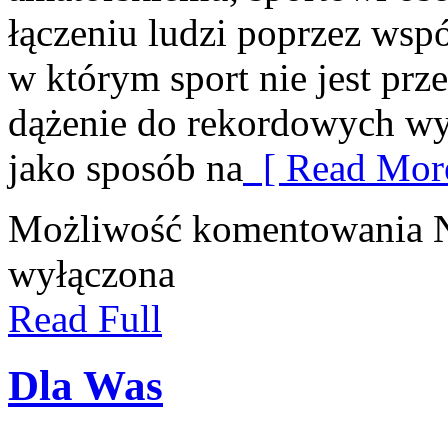
łączeniu ludzi poprzez wspó
w którym sport nie jest prz
dążenie do rekordowych wy
jako sposób na
[ Read More
Możliwość komentowania
wyłączona
Read Full
Dla Was